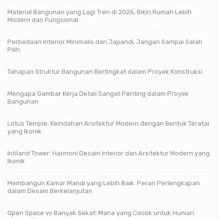
Material Bangunan yang Lagi Tren di 2026, Bikin Rumah Lebih
Modern dan Fungsional
Perbedaan Interior Minimalis dan Japandi, Jangan Sampai Salah
Pilih
Tahapan Struktur Bangunan Bertingkat dalam Proyek Konstruksi
Mengapa Gambar Kerja Detail Sangat Penting dalam Proyek
Bangunan
Lotus Temple: Keindahan Arsitektur Modern dengan Bentuk Teratai
yang Ikonik
Intiland Tower: Harmoni Desain Interior dan Arsitektur Modern yang
Ikonik
Membangun Kamar Mandi yang Lebih Baik: Peran Perlengkapan
dalam Desain Berkelanjutan
Open Space vs Banyak Sekat: Mana yang Cocok untuk Hunian