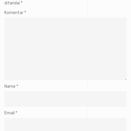
ditandai
*
Komentar
*
Name
*
Email
*