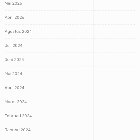
Mei 2026
April 2026
Agustus 2024
Juli 2024
Juni 2024
Mei 2024
April 2024
Maret 2024
Februari 2024
Januari 2024