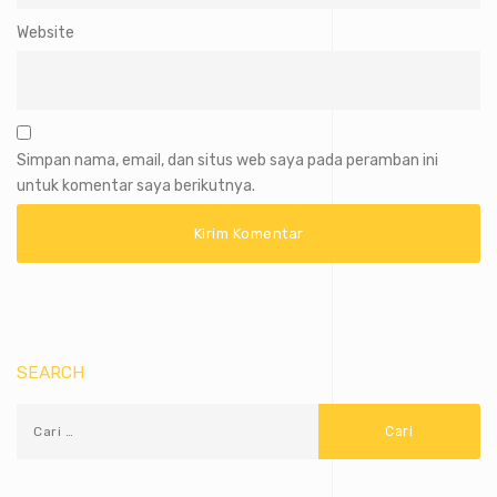
Website
Simpan nama, email, dan situs web saya pada peramban ini
untuk komentar saya berikutnya.
SEARCH