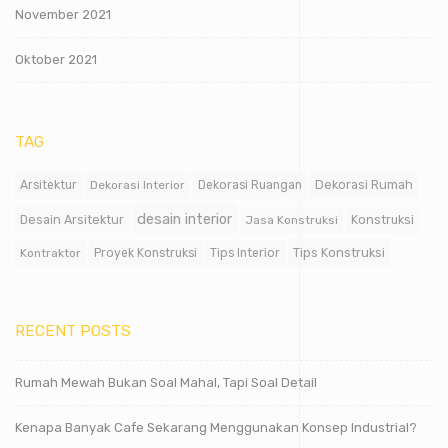
November 2021
Oktober 2021
TAG
Dekorasi Rumah
Arsitektur
Dekorasi Interior
Dekorasi Ruangan
desain interior
Desain Arsitektur
Jasa Konstruksi
Konstruksi
Tips Konstruksi
Kontraktor
Proyek Konstruksi
Tips Interior
RECENT POSTS
Rumah Mewah Bukan Soal Mahal, Tapi Soal Detail
Kenapa Banyak Cafe Sekarang Menggunakan Konsep Industrial?