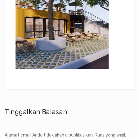
Tinggalkan Balasan
Alamat email Anda tidak akan dipublikasikan.
Ruas yang wajib