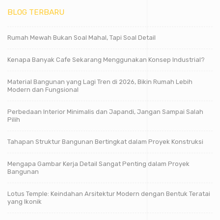
BLOG TERBARU
Rumah Mewah Bukan Soal Mahal, Tapi Soal Detail
Kenapa Banyak Cafe Sekarang Menggunakan Konsep Industrial?
Material Bangunan yang Lagi Tren di 2026, Bikin Rumah Lebih
Modern dan Fungsional
Perbedaan Interior Minimalis dan Japandi, Jangan Sampai Salah
Pilih
Tahapan Struktur Bangunan Bertingkat dalam Proyek Konstruksi
Mengapa Gambar Kerja Detail Sangat Penting dalam Proyek
Bangunan
Lotus Temple: Keindahan Arsitektur Modern dengan Bentuk Teratai
yang Ikonik