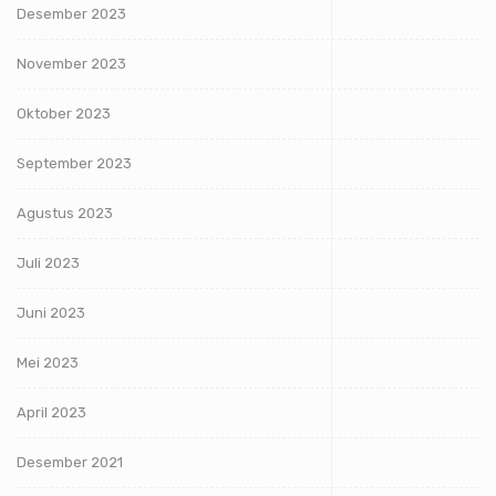
Desember 2023
November 2023
Oktober 2023
September 2023
Agustus 2023
Juli 2023
Juni 2023
Mei 2023
April 2023
Desember 2021