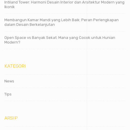
Intiland Tower: Harmoni Desain Interior dan Arsitektur Modern yang
Ikonik
Membangun Kamar Mandi yang Lebih Baik: Peran Perlengkapan
dalam Desain Berkelanjutan
Open Space vs Banyak Sekat: Mana yang Cocok untuk Hunian
Modern?
KATEGORI
News
Tips
ARSIP