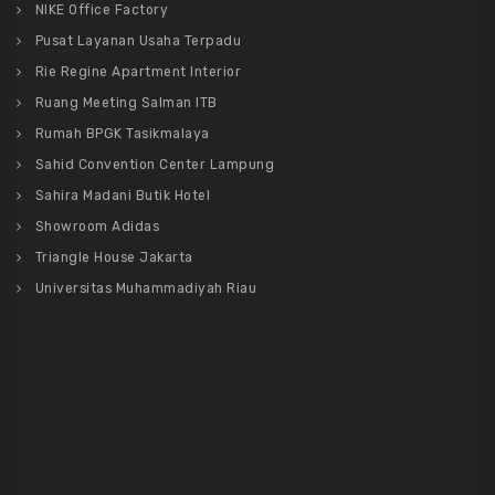
NIKE Office Factory
Pusat Layanan Usaha Terpadu
Rie Regine Apartment Interior
Ruang Meeting Salman ITB
Rumah BPGK Tasikmalaya
Sahid Convention Center Lampung
Sahira Madani Butik Hotel
Showroom Adidas
Triangle House Jakarta
Universitas Muhammadiyah Riau