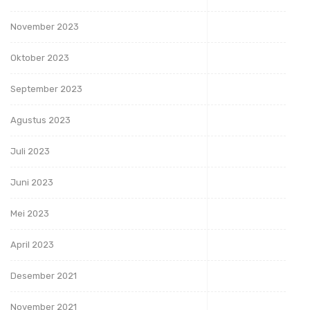
November 2023
Oktober 2023
September 2023
Agustus 2023
Juli 2023
Juni 2023
Mei 2023
April 2023
Desember 2021
November 2021