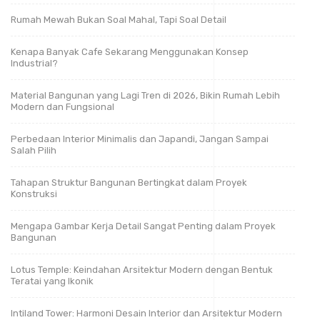
Rumah Mewah Bukan Soal Mahal, Tapi Soal Detail
Kenapa Banyak Cafe Sekarang Menggunakan Konsep
Industrial?
Material Bangunan yang Lagi Tren di 2026, Bikin Rumah Lebih
Modern dan Fungsional
Perbedaan Interior Minimalis dan Japandi, Jangan Sampai
Salah Pilih
Tahapan Struktur Bangunan Bertingkat dalam Proyek
Konstruksi
Mengapa Gambar Kerja Detail Sangat Penting dalam Proyek
Bangunan
Lotus Temple: Keindahan Arsitektur Modern dengan Bentuk
Teratai yang Ikonik
Intiland Tower: Harmoni Desain Interior dan Arsitektur Modern