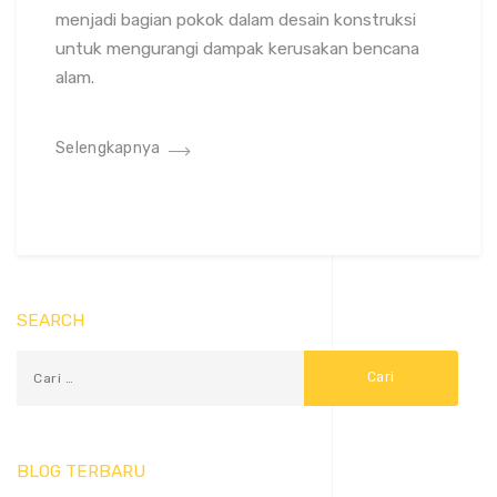
menjadi bagian pokok dalam desain konstruksi
untuk mengurangi dampak kerusakan bencana
alam.
Selengkapnya
SEARCH
BLOG TERBARU