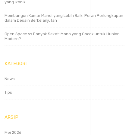
yang Ikonik
Membangun Kamar Mandi yang Lebih Baik: Peran Perlengkapan
dalam Desain Berkelanjutan
Open Space vs Banyak Sekat: Mana yang Cocok untuk Hunian
Modern?
KATEGORI
News
Tips
ARSIP
Mei 2026