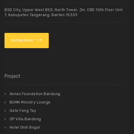
BSD City, Upper West BSD, North Tower, Jln. CBD 10th Floor Unit
7, Kabupaten Tangerang, Banten 15339
Kontak Kami
Project
Annas Foundation Bandung
BUMN Ministry Lounge
Gate Feng Tay
GP Villa Bandung
Hotel Onih Bogor