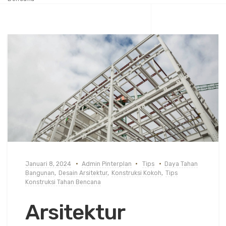
Januari 8, 2024
Admin Pinterplan
Tips
Daya Tahan
Bangunan
,
Desain Arsitektur
,
Konstruksi Kokoh
,
Tips
Konstruksi Tahan Bencana
Arsitektur