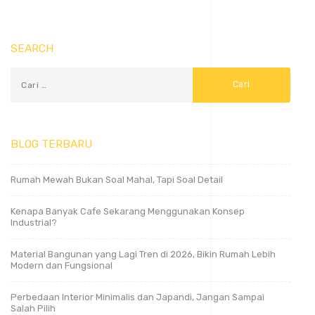
SEARCH
BLOG TERBARU
Rumah Mewah Bukan Soal Mahal, Tapi Soal Detail
Kenapa Banyak Cafe Sekarang Menggunakan Konsep
Industrial?
Material Bangunan yang Lagi Tren di 2026, Bikin Rumah Lebih
Modern dan Fungsional
Perbedaan Interior Minimalis dan Japandi, Jangan Sampai
Salah Pilih