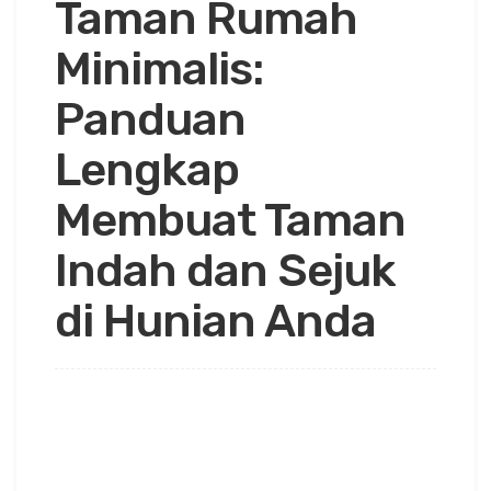
Taman Rumah
Minimalis:
Panduan
Lengkap
Membuat Taman
Indah dan Sejuk
di Hunian Anda