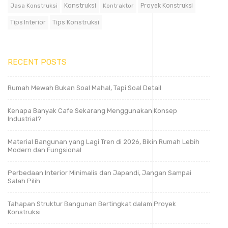
Jasa Konstruksi
Konstruksi
Kontraktor
Proyek Konstruksi
Tips Konstruksi
Tips Interior
RECENT POSTS
Rumah Mewah Bukan Soal Mahal, Tapi Soal Detail
Kenapa Banyak Cafe Sekarang Menggunakan Konsep
Industrial?
Material Bangunan yang Lagi Tren di 2026, Bikin Rumah Lebih
Modern dan Fungsional
Perbedaan Interior Minimalis dan Japandi, Jangan Sampai
Salah Pilih
Tahapan Struktur Bangunan Bertingkat dalam Proyek
Konstruksi