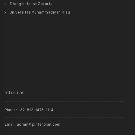
Triangle House Jakarta
Universitas Muhammadiyah Riau
Informasi
Phone: +62-812-1478-1114
Email: admin@pinterplan.com