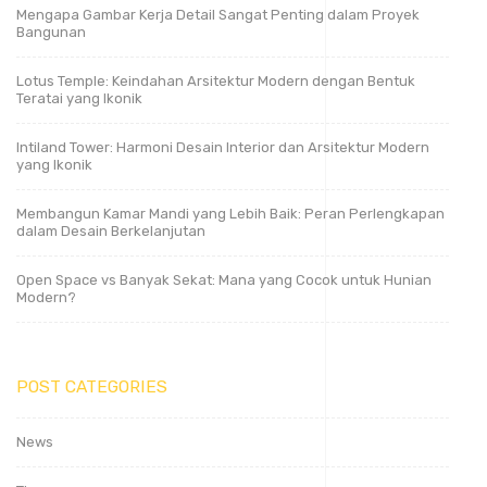
Mengapa Gambar Kerja Detail Sangat Penting dalam Proyek
Bangunan
Lotus Temple: Keindahan Arsitektur Modern dengan Bentuk
Teratai yang Ikonik
Intiland Tower: Harmoni Desain Interior dan Arsitektur Modern
yang Ikonik
Membangun Kamar Mandi yang Lebih Baik: Peran Perlengkapan
dalam Desain Berkelanjutan
Open Space vs Banyak Sekat: Mana yang Cocok untuk Hunian
Modern?
POST CATEGORIES
News