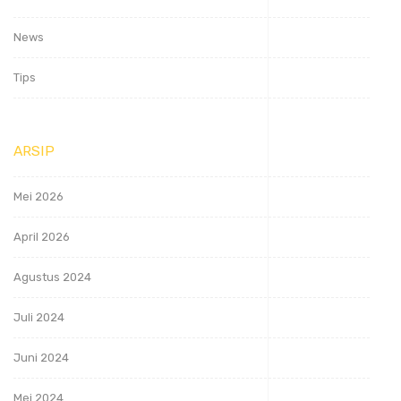
News
Tips
ARSIP
Mei 2026
April 2026
Agustus 2024
Juli 2024
Juni 2024
Mei 2024