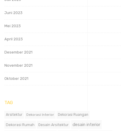
Juni 2023
Mei 2023
April 2023
Desember 2021
November 2021
Oktober 2021
TAG
Arsitektur
Dekorasi Interior
Dekorasi Ruangan
desain interior
Dekorasi Rumah
Desain Arsitektur