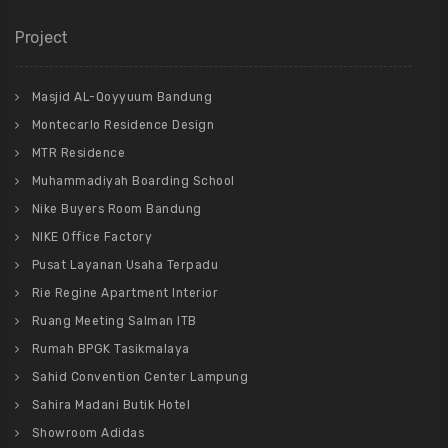
Project
Masjid AL-Qoyyuum Bandung
Montecarlo Residence Design
MTR Residence
Muhammadiyah Boarding School
Nike Buyers Room Bandung
NIKE Office Factory
Pusat Layanan Usaha Terpadu
Rie Regine Apartment Interior
Ruang Meeting Salman ITB
Rumah BPGK Tasikmalaya
Sahid Convention Center Lampung
Sahira Madani Butik Hotel
Showroom Adidas