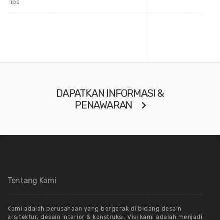
Tips
DAPATKAN INFORMASI &
PENAWARAN
Tentang Kami
Kami adalah perusahaan yang bergerak di bidang desain
arsitektur, desain interior & konstruksi. Visi kami adalah menjadi