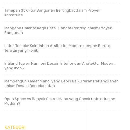
Tahapan Struktur Bangunan Bertingkat dalam Proyek
Konstruksi
Mengapa Gambar Kerja Detail Sangat Penting dalam Proyek
Bangunan
Lotus Temple: Keindahan Arsitektur Modern dengan Bentuk
Teratai yang Ikonik
Intiland Tower: Harmoni Desain Interior dan Arsitektur Modern
yang Ikonik
Membangun Kamar Mandi yang Lebih Baik: Peran Perlengkapan
dalam Desain Berkelanjutan
Open Space vs Banyak Sekat: Mana yang Cocok untuk Hunian
Modern?
KATEGORI