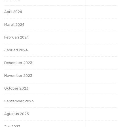
April 2024
Maret 2024
Februari 2024
Januari 2024
Desember 2023
November 2023
Oktober 2023
September 2023
Agustus 2023
Juli 2023