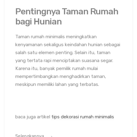
Pentingnya Taman Rumah
bagi Hunian
Taman rumah minimalis meningkatkan
kenyamanan sekaligus keindahan hunian sebagai
salah satu elemen penting. Selain itu, taman
yang tertata rapi menciptakan suasana segar.
Karena itu, banyak pemilik rumah mulai
mempertimbangkan menghadirkan taman,
meskipun memiliki lahan yang terbatas.
baca juga artikel
tips dekorasi rumah minimalis
Selengkapnya