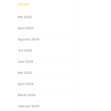
ARSIP
Mei 2026
April 2026
Agustus 2024
Juli 2024
Juni 2024
Mei 2024
April 2024
Maret 2024
Februari 2024