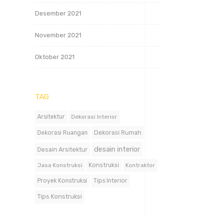
Desember 2021
November 2021
Oktober 2021
TAG
Arsitektur
Dekorasi Interior
Dekorasi Rumah
Dekorasi Ruangan
desain interior
Desain Arsitektur
Jasa Konstruksi
Konstruksi
Kontraktor
Proyek Konstruksi
Tips Interior
Tips Konstruksi