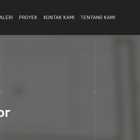
ALERI
PROYEK
KONTAK KAMI
TENTANG KAMI
or