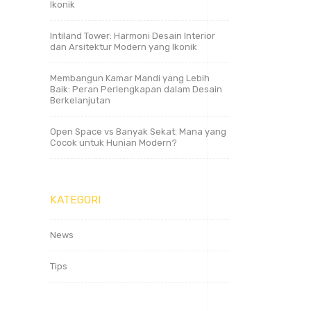
Ikonik
Intiland Tower: Harmoni Desain Interior
dan Arsitektur Modern yang Ikonik
Membangun Kamar Mandi yang Lebih
Baik: Peran Perlengkapan dalam Desain
Berkelanjutan
Open Space vs Banyak Sekat: Mana yang
Cocok untuk Hunian Modern?
KATEGORI
News
Tips