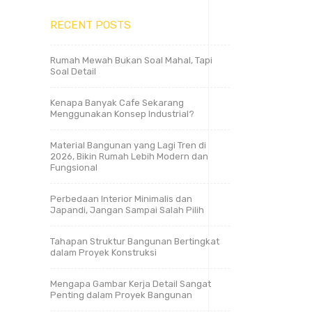
RECENT POSTS
Rumah Mewah Bukan Soal Mahal, Tapi
Soal Detail
Kenapa Banyak Cafe Sekarang
Menggunakan Konsep Industrial?
Material Bangunan yang Lagi Tren di
2026, Bikin Rumah Lebih Modern dan
Fungsional
Perbedaan Interior Minimalis dan
Japandi, Jangan Sampai Salah Pilih
Tahapan Struktur Bangunan Bertingkat
dalam Proyek Konstruksi
Mengapa Gambar Kerja Detail Sangat
Penting dalam Proyek Bangunan