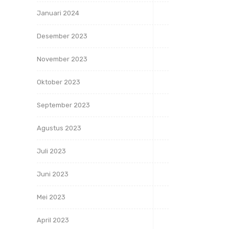
Januari 2024
Desember 2023
November 2023
Oktober 2023
September 2023
Agustus 2023
Juli 2023
Juni 2023
Mei 2023
April 2023