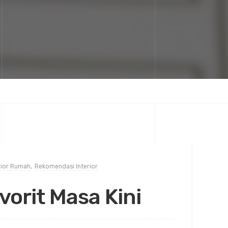
rior Rumah
,
Rekomendasi Interior
vorit Masa Kini