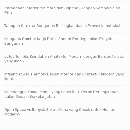
Perbedaan Interior Minimalis dan Japandi, Jangan Sampai Salah
Pilih
Tahapan Struktur Bangunan Bertingkat dalam Proyek Konstruksi
Mengapa Gambar Kerja Detail Sangat Penting dalam Proyek
Bangunan
Lotus Temple: Keindahan Arsitektur Modern dengan Bentuk Teratai
yang Ikonik
Intiland Tower: Harmoni Desain Interior dan Arsitektur Modern yang
Ikonik
Membangun Kamar Mandi yang Lebih Baik: Peran Perlengkapan
dalam Desain Berkelanjutan
Open Space vs Banyak Sekat: Mana yang Cocok untuk Hunian
Modern?