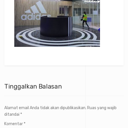
Tinggalkan Balasan
Alamat email Anda tidak akan dipublikasikan.
Ruas yang wajib
ditandai
*
Komentar
*