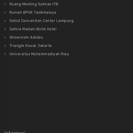
Ruang Meeting Salman ITB
Rumah BPGK Tasikmalaya
Sahid Convention Center Lampung
Sahira Madani Butik Hotel
Showroom Adidas
Triangle House Jakarta
Universitas Muhammadiyah Riau