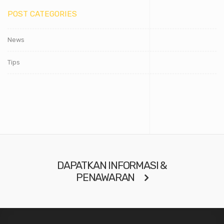
POST CATEGORIES
News
Tips
DAPATKAN INFORMASI &
PENAWARAN