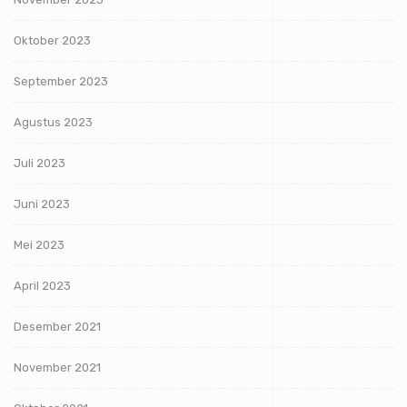
Oktober 2023
September 2023
Agustus 2023
Juli 2023
Juni 2023
Mei 2023
April 2023
Desember 2021
November 2021