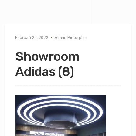
Februari 25, 2022
Admin Pinterplan
Showroom
Adidas (8)