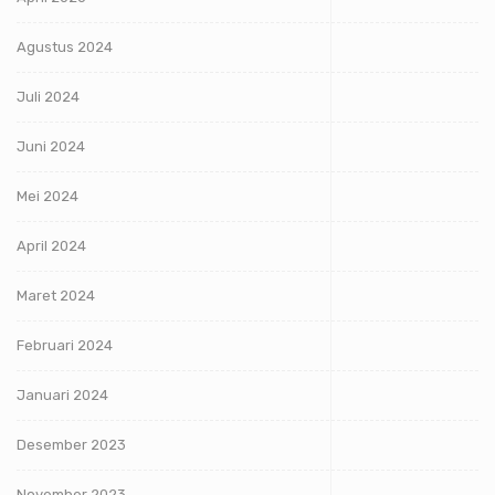
Agustus 2024
Juli 2024
Juni 2024
Mei 2024
April 2024
Maret 2024
Februari 2024
Januari 2024
Desember 2023
November 2023