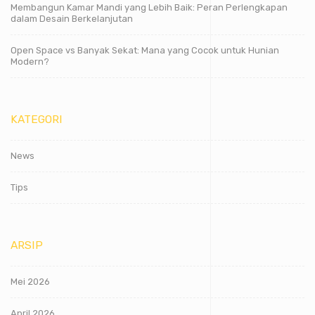
Membangun Kamar Mandi yang Lebih Baik: Peran Perlengkapan
dalam Desain Berkelanjutan
Open Space vs Banyak Sekat: Mana yang Cocok untuk Hunian
Modern?
KATEGORI
News
Tips
ARSIP
Mei 2026
April 2026