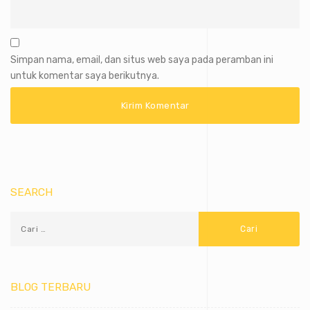
Simpan nama, email, dan situs web saya pada peramban ini
untuk komentar saya berikutnya.
SEARCH
BLOG TERBARU