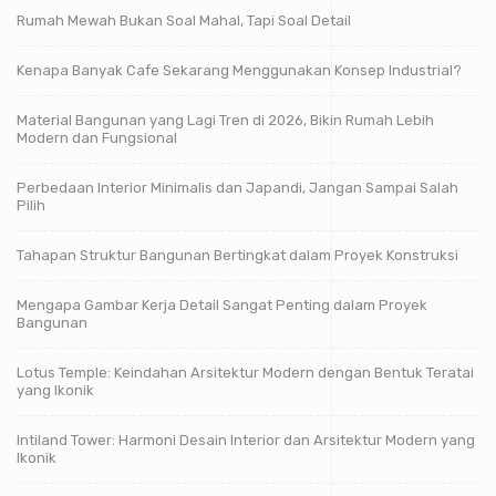
Rumah Mewah Bukan Soal Mahal, Tapi Soal Detail
Kenapa Banyak Cafe Sekarang Menggunakan Konsep Industrial?
Material Bangunan yang Lagi Tren di 2026, Bikin Rumah Lebih
Modern dan Fungsional
Perbedaan Interior Minimalis dan Japandi, Jangan Sampai Salah
Pilih
Tahapan Struktur Bangunan Bertingkat dalam Proyek Konstruksi
Mengapa Gambar Kerja Detail Sangat Penting dalam Proyek
Bangunan
Lotus Temple: Keindahan Arsitektur Modern dengan Bentuk Teratai
yang Ikonik
Intiland Tower: Harmoni Desain Interior dan Arsitektur Modern yang
Ikonik