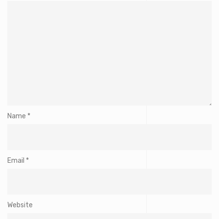
Name
*
Email
*
Website