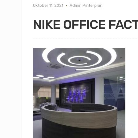
Oktober 11, 2021
Admin Pinterplan
NIKE OFFICE FAC