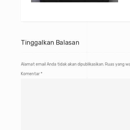
Tinggalkan Balasan
Alamat email Anda tidak akan dipublikasikan.
Ruas yang wa
Komentar
*