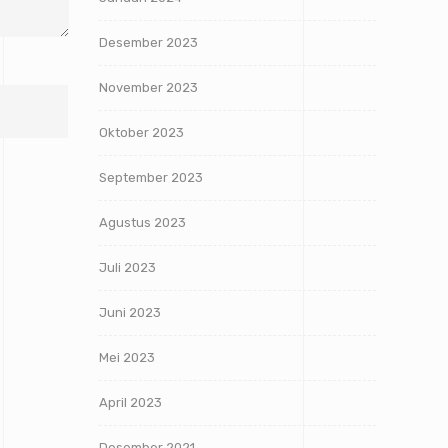
Desember 2023
November 2023
Oktober 2023
September 2023
Agustus 2023
Juli 2023
Juni 2023
Mei 2023
April 2023
Desember 2021