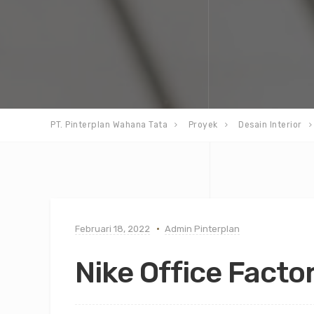
PT. Pinterplan Wahana Tata
Proyek
Desain Interior
Februari 18, 2022
Admin Pinterplan
Nike Office Factor