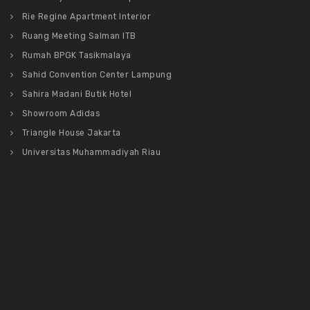
Rie Regine Apartment Interior
Ruang Meeting Salman ITB
Rumah BPGK Tasikmalaya
Sahid Convention Center Lampung
Sahira Madani Butik Hotel
Showroom Adidas
Triangle House Jakarta
Universitas Muhammadiyah Riau