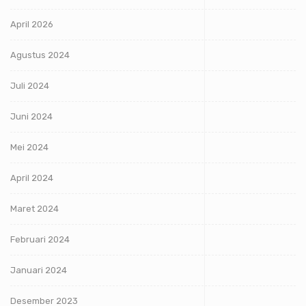
April 2026
Agustus 2024
Juli 2024
Juni 2024
Mei 2024
April 2024
Maret 2024
Februari 2024
Januari 2024
Desember 2023