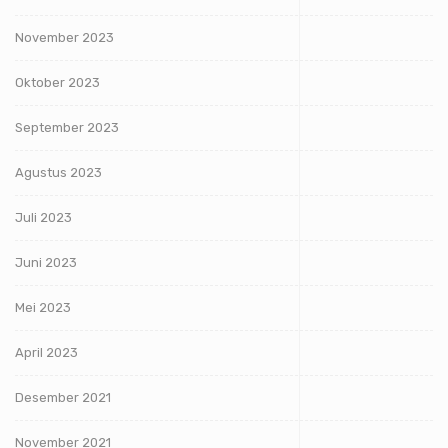
November 2023
Oktober 2023
September 2023
Agustus 2023
Juli 2023
Juni 2023
Mei 2023
April 2023
Desember 2021
November 2021