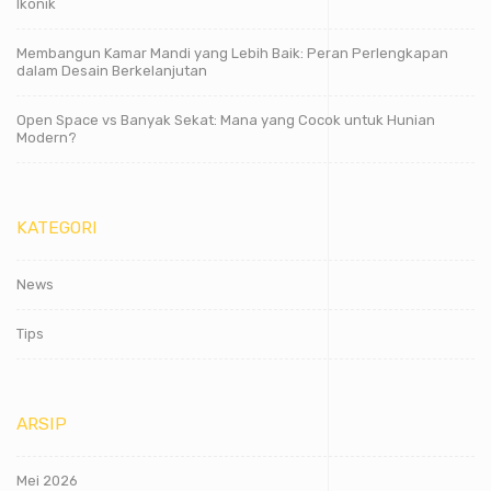
Ikonik
Membangun Kamar Mandi yang Lebih Baik: Peran Perlengkapan
dalam Desain Berkelanjutan
Open Space vs Banyak Sekat: Mana yang Cocok untuk Hunian
Modern?
KATEGORI
News
Tips
ARSIP
Mei 2026