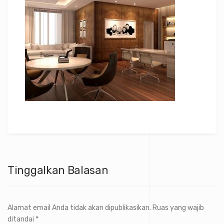
Tinggalkan Balasan
Alamat email Anda tidak akan dipublikasikan.
Ruas yang wajib
ditandai
*