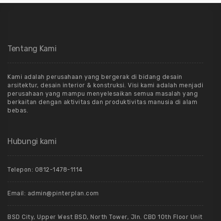
Tentang Kami
Kami adalah perusahaan yang bergerak di bidang desain
arsitektur, desain interior & konstruksi. Visi kami adalah menjadi
perusahaan yang mampu menyelesaikan semua masalah yang
berkaitan dengan aktivitas dan produktivitas manusia di alam
bebas.
Hubungi kami
Telepon: 0812-1478-1114
Email: admin@pinterplan.com
BSD City, Upper West BSD, North Tower, Jln. CBD 10th Floor Unit