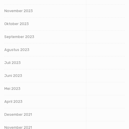
November 2023
Oktober 2023
September 2023
Agustus 2023
Juli 2023
Juni 2023
Mei 2023
April 2023
Desember 2021
November 2021