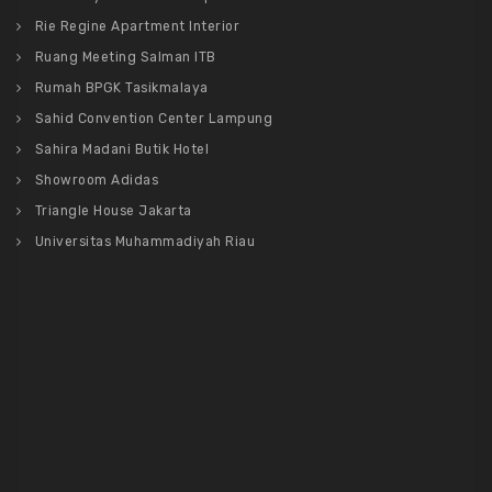
Rie Regine Apartment Interior
Ruang Meeting Salman ITB
Rumah BPGK Tasikmalaya
Sahid Convention Center Lampung
Sahira Madani Butik Hotel
Showroom Adidas
Triangle House Jakarta
Universitas Muhammadiyah Riau