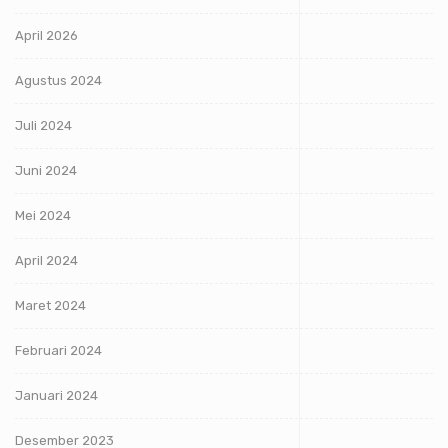
April 2026
Agustus 2024
Juli 2024
Juni 2024
Mei 2024
April 2024
Maret 2024
Februari 2024
Januari 2024
Desember 2023