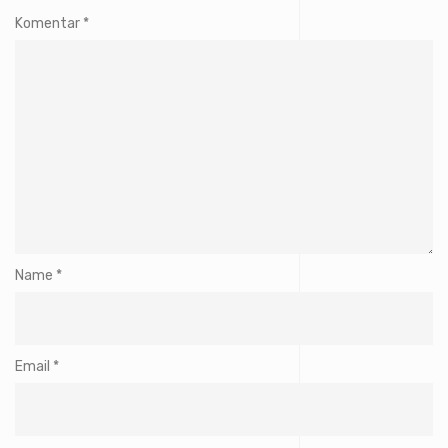
Komentar
*
Name
*
Email
*