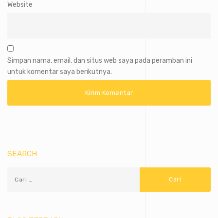
Website
Simpan nama, email, dan situs web saya pada peramban ini
untuk komentar saya berikutnya.
SEARCH