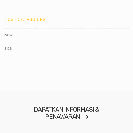
POST CATEGORIES
News
Tips
DAPATKAN INFORMASI &
PENAWARAN