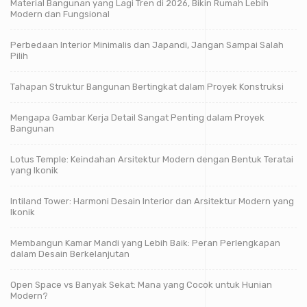
Material Bangunan yang Lagi Tren di 2026, Bikin Rumah Lebih
Modern dan Fungsional
Perbedaan Interior Minimalis dan Japandi, Jangan Sampai Salah
Pilih
Tahapan Struktur Bangunan Bertingkat dalam Proyek Konstruksi
Mengapa Gambar Kerja Detail Sangat Penting dalam Proyek
Bangunan
Lotus Temple: Keindahan Arsitektur Modern dengan Bentuk Teratai
yang Ikonik
Intiland Tower: Harmoni Desain Interior dan Arsitektur Modern yang
Ikonik
Membangun Kamar Mandi yang Lebih Baik: Peran Perlengkapan
dalam Desain Berkelanjutan
Open Space vs Banyak Sekat: Mana yang Cocok untuk Hunian
Modern?