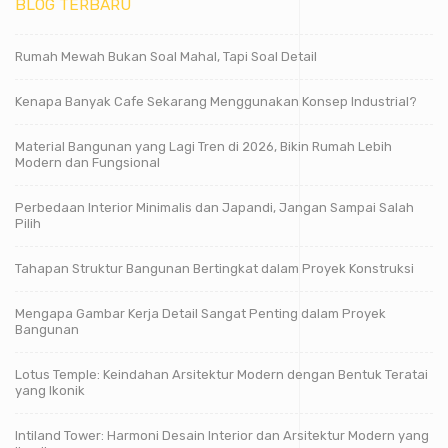
BLOG TERBARU
Rumah Mewah Bukan Soal Mahal, Tapi Soal Detail
Kenapa Banyak Cafe Sekarang Menggunakan Konsep Industrial?
Material Bangunan yang Lagi Tren di 2026, Bikin Rumah Lebih
Modern dan Fungsional
Perbedaan Interior Minimalis dan Japandi, Jangan Sampai Salah
Pilih
Tahapan Struktur Bangunan Bertingkat dalam Proyek Konstruksi
Mengapa Gambar Kerja Detail Sangat Penting dalam Proyek
Bangunan
Lotus Temple: Keindahan Arsitektur Modern dengan Bentuk Teratai
yang Ikonik
Intiland Tower: Harmoni Desain Interior dan Arsitektur Modern yang