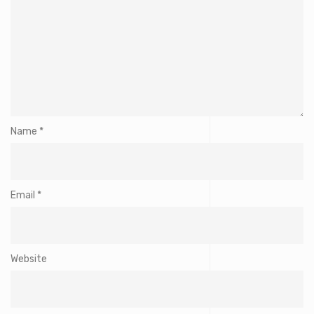
Name
*
Email
*
Website