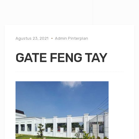
Agustus 23, 2021
Admin Pinterplan
GATE FENG TAY