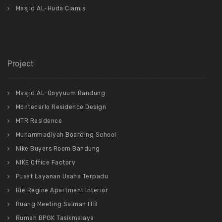
Masjid AL-Huda Ciamis
Project
Masjid AL-Qoyyuum Bandung
Montecarlo Residence Design
MTR Residence
Muhammadiyah Boarding School
Nike Buyers Room Bandung
NIKE Office Factory
Pusat Layanan Usaha Terpadu
Rie Regine Apartment Interior
Ruang Meeting Salman ITB
Rumah BPGK Tasikmalaya