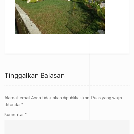
Tinggalkan Balasan
Alamat email Anda tidak akan dipublikasikan.
Ruas yang wajib
ditandai
*
Komentar
*