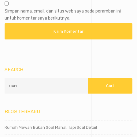
Simpan nama, email, dan situs web saya pada peramban ini
untuk komentar saya berikutnya.
SEARCH
BLOG TERBARU
Rumah Mewah Bukan Soal Mahal, Tapi Soal Detail