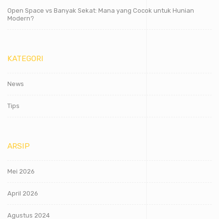
Open Space vs Banyak Sekat: Mana yang Cocok untuk Hunian
Modern?
KATEGORI
News
Tips
ARSIP
Mei 2026
April 2026
Agustus 2024