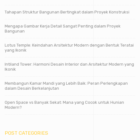
Tahapan Struktur Bangunan Bertingkat dalam Proyek Konstruksi
Mengapa Gambar Kerja Detail Sangat Penting dalam Proyek
Bangunan
Lotus Temple: Keindahan Arsitektur Modern dengan Bentuk Teratai
yang Ikonik
Intiland Tower: Harmoni Desain Interior dan Arsitektur Modern yang
Ikonik
Membangun Kamar Mandi yang Lebih Baik: Peran Perlengkapan
dalam Desain Berkelanjutan
Open Space vs Banyak Sekat: Mana yang Cocok untuk Hunian
Modern?
POST CATEGORIES