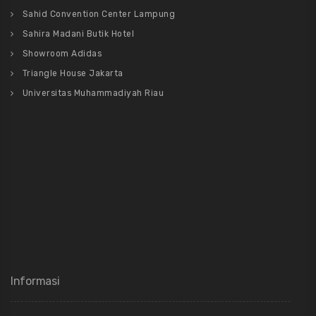
Sahid Convention Center Lampung
Sahira Madani Butik Hotel
Showroom Adidas
Triangle House Jakarta
Universitas Muhammadiyah Riau
Informasi