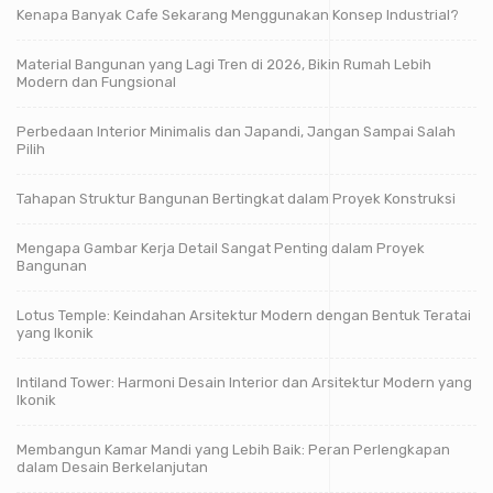
Kenapa Banyak Cafe Sekarang Menggunakan Konsep Industrial?
Material Bangunan yang Lagi Tren di 2026, Bikin Rumah Lebih
Modern dan Fungsional
Perbedaan Interior Minimalis dan Japandi, Jangan Sampai Salah
Pilih
Tahapan Struktur Bangunan Bertingkat dalam Proyek Konstruksi
Mengapa Gambar Kerja Detail Sangat Penting dalam Proyek
Bangunan
Lotus Temple: Keindahan Arsitektur Modern dengan Bentuk Teratai
yang Ikonik
Intiland Tower: Harmoni Desain Interior dan Arsitektur Modern yang
Ikonik
Membangun Kamar Mandi yang Lebih Baik: Peran Perlengkapan
dalam Desain Berkelanjutan