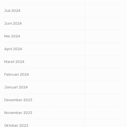
Juli 2024
Juni 2024
Mei 2024
April 2024
Maret 2024
Februari 2024
Januari 2024
Desember 2023
November 2023
Oktober 2023