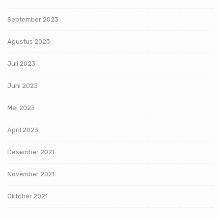
September 2023
Agustus 2023
Juli 2023
Juni 2023
Mei 2023
April 2023
Desember 2021
November 2021
Oktober 2021