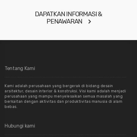
DAPATKAN INFORMASI &
PENAWARAN
Tentang Kami
Kami adalah perusahaan yang bergerak di bidang desain
arsitektur, desain interior & konstruksi. Visi kami adalah menjadi
perusahaan yang mampu menyelesaikan semua masalah yang
berkaitan dengan aktivitas dan produktivitas manusia di alam
bebas.
Hubungi kami