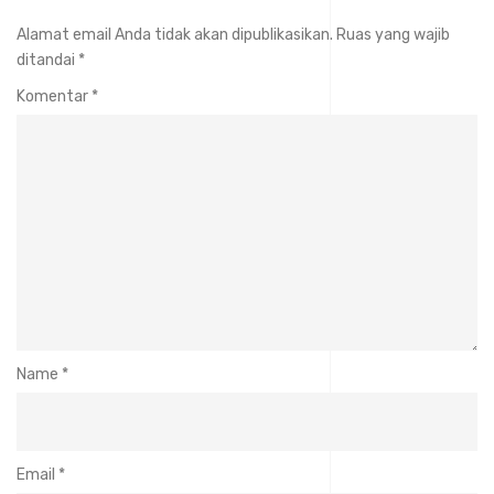
Alamat email Anda tidak akan dipublikasikan.
Ruas yang wajib
ditandai
*
Komentar
*
Name
*
Email
*