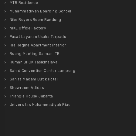
MTR Residence
Muhammadiyah Boarding School
Nike Buyers Room Bandung
NIKE Office Factory
Pusat Layanan Usaha Terpadu
Rie Regine Apartment Interior
Ruang Meeting Salman ITB
Rumah BPGK Tasikmalaya
Sahid Convention Center Lampung
Sahira Madani Butik Hotel
Showroom Adidas
Triangle House Jakarta
Universitas Muhammadiyah Riau