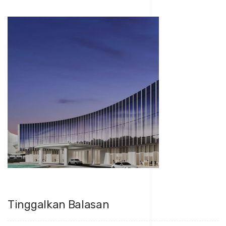
Tinggalkan Balasan