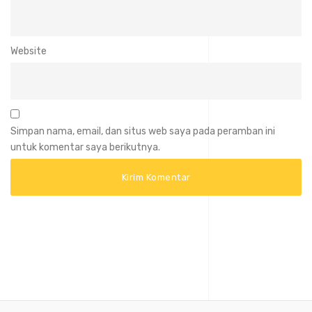
Website
Simpan nama, email, dan situs web saya pada peramban ini
untuk komentar saya berikutnya.