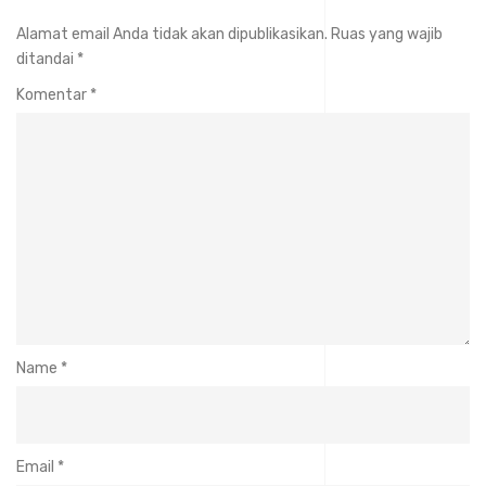
Alamat email Anda tidak akan dipublikasikan.
Ruas yang wajib
ditandai
*
Komentar
*
Name
*
Email
*