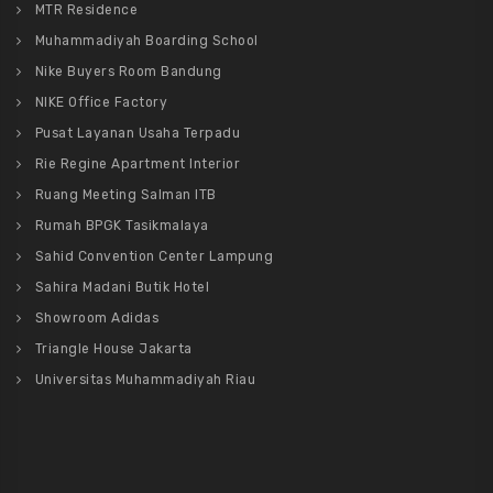
MTR Residence
Muhammadiyah Boarding School
Nike Buyers Room Bandung
NIKE Office Factory
Pusat Layanan Usaha Terpadu
Rie Regine Apartment Interior
Ruang Meeting Salman ITB
Rumah BPGK Tasikmalaya
Sahid Convention Center Lampung
Sahira Madani Butik Hotel
Showroom Adidas
Triangle House Jakarta
Universitas Muhammadiyah Riau