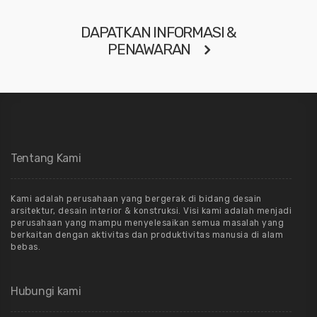
DAPATKAN INFORMASI &
PENAWARAN
Tentang Kami
Kami adalah perusahaan yang bergerak di bidang desain
arsitektur, desain interior & konstruksi. Visi kami adalah menjadi
perusahaan yang mampu menyelesaikan semua masalah yang
berkaitan dengan aktivitas dan produktivitas manusia di alam
bebas.
Hubungi kami