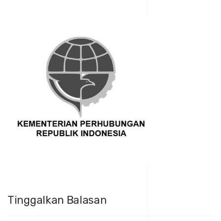
Tinggalkan Balasan