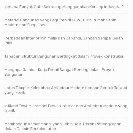
Kenapa Banyak Cafe Sekarang Menggunakan Konsep Industrial?
Material Bangunan yang Lagi Tren di 2026, Bikin Rumah Lebih
Modern dan Fungsional
Perbedaan Interior Minimalis dan Japandi, Jangan Sampai Salah
Pilih
Tahapan Struktur Bangunan Bertingkat dalam Proyek Konstruksi
Mengapa Gambar Kerja Detail Sangat Penting dalam Proyek
Bangunan
Lotus Temple: Keindahan Arsitektur Modern dengan Bentuk Teratai
yang Ikonik
Intiland Tower: Harmoni Desain Interior dan Arsitektur Modern yang
Ikonik
Membangun Kamar Mandi yang Lebih Baik: Peran Perlengkapan
dalam Desain Berkelanjutan