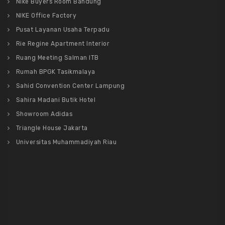
Nike Buyers Room Bandung
NIKE Office Factory
Pusat Layanan Usaha Terpadu
Rie Regine Apartment Interior
Ruang Meeting Salman ITB
Rumah BPGK Tasikmalaya
Sahid Convention Center Lampung
Sahira Madani Butik Hotel
Showroom Adidas
Triangle House Jakarta
Universitas Muhammadiyah Riau