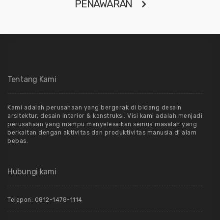
PENAWARAN
Tentang Kami
Kami adalah perusahaan yang bergerak di bidang desain
arsitektur, desain interior & konstruksi. Visi kami adalah menjadi
perusahaan yang mampu menyelesaikan semua masalah yang
berkaitan dengan aktivitas dan produktivitas manusia di alam
bebas.
Hubungi kami
Telepon: 0812-1478-1114