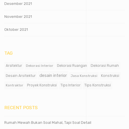
Desember 2021
November 2021
Oktober 2021
TAG
Dekorasi Rumah
Arsitektur
Dekorasi Interior
Dekorasi Ruangan
desain interior
Desain Arsitektur
Jasa Konstruksi
Konstruksi
Tips Konstruksi
Kontraktor
Proyek Konstruksi
Tips Interior
RECENT POSTS
Rumah Mewah Bukan Soal Mahal, Tapi Soal Detail