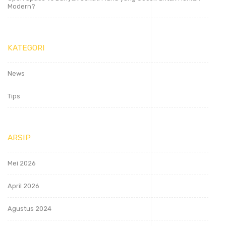
Modern?
KATEGORI
News
Tips
ARSIP
Mei 2026
April 2026
Agustus 2024