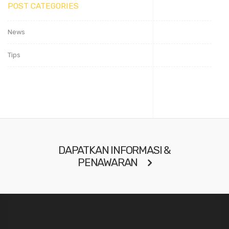
POST CATEGORIES
News
Tips
DAPATKAN INFORMASI &
PENAWARAN