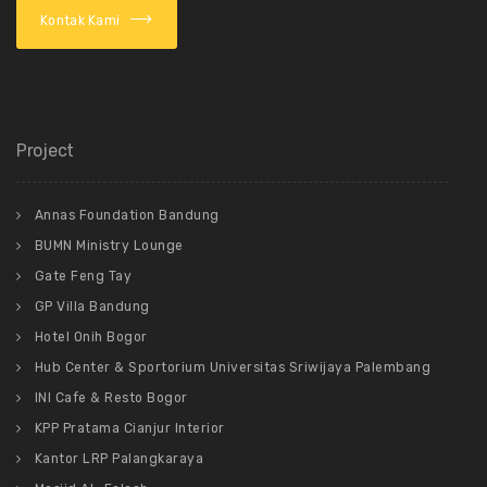
Kontak Kami
Project
Annas Foundation Bandung
BUMN Ministry Lounge
Gate Feng Tay
GP Villa Bandung
Hotel Onih Bogor
Hub Center & Sportorium Universitas Sriwijaya Palembang
INI Cafe & Resto Bogor
KPP Pratama Cianjur Interior
Kantor LRP Palangkaraya