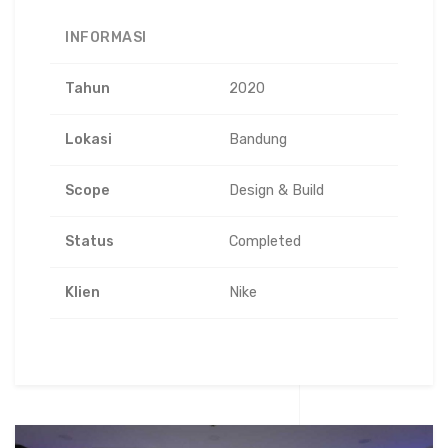
INFORMASI
Tahun
2020
Lokasi
Bandung
Scope
Design & Build
Status
Completed
Klien
Nike