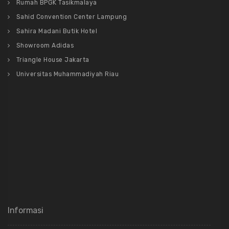
Rumah BPGK Tasikmalaya
Sahid Convention Center Lampung
Sahira Madani Butik Hotel
Showroom Adidas
Triangle House Jakarta
Universitas Muhammadiyah Riau
Informasi