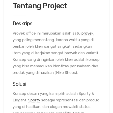
Tentang Project
Deskripsi
Proyek office ini merupakan salah satu
proyek
yang paling menantang, karena waktu yang di
berikan oleh klien sangat singkat, sedangkan
item yang di kerjakan sangat banyak dan variatif.
Konsep yang di inginkan oleh klien adalah konsep
yang bisa memadukan identitas perusahaan dan
produk yang di hasilkan (Nike Shoes).
Solusi
Konsep desain yang kami pilih adalah Sporty &
Elegant.
Sporty
sebagai representasi dari produk
yang di hasilkan, dan elegan mewakili status