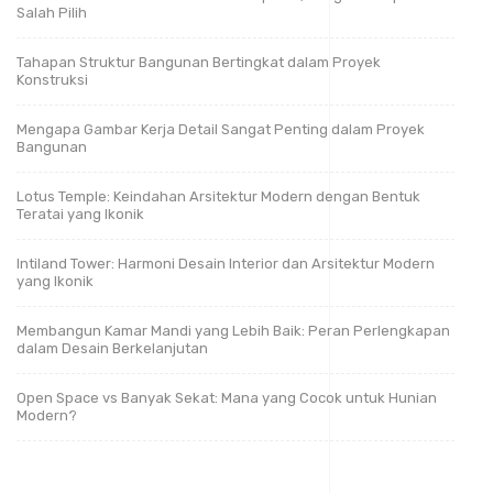
Salah Pilih
Tahapan Struktur Bangunan Bertingkat dalam Proyek
Konstruksi
Mengapa Gambar Kerja Detail Sangat Penting dalam Proyek
Bangunan
Lotus Temple: Keindahan Arsitektur Modern dengan Bentuk
Teratai yang Ikonik
Intiland Tower: Harmoni Desain Interior dan Arsitektur Modern
yang Ikonik
Membangun Kamar Mandi yang Lebih Baik: Peran Perlengkapan
dalam Desain Berkelanjutan
Open Space vs Banyak Sekat: Mana yang Cocok untuk Hunian
Modern?