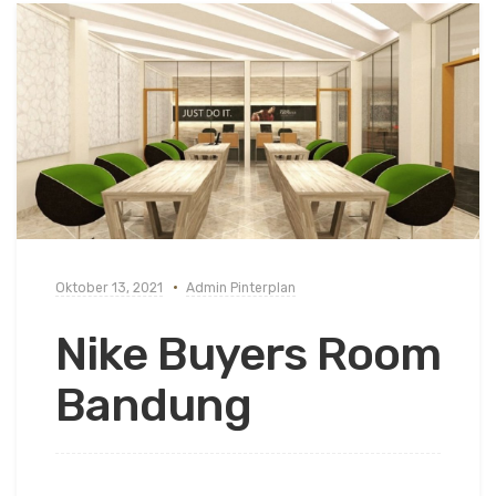
Oktober 13, 2021
Admin Pinterplan
Nike Buyers Room
Bandung