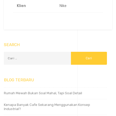
Klien
Nike
SEARCH
BLOG TERBARU
Rumah Mewah Bukan Soal Mahal, Tapi Soal Detail
Kenapa Banyak Cafe Sekarang Menggunakan Konsep
Industrial?