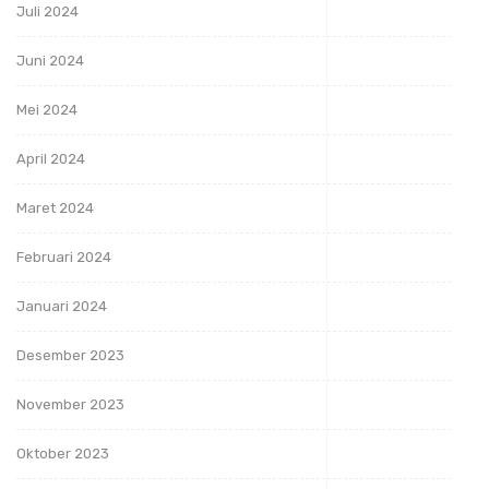
Juli 2024
Juni 2024
Mei 2024
April 2024
Maret 2024
Februari 2024
Januari 2024
Desember 2023
November 2023
Oktober 2023