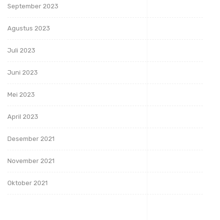
September 2023
Agustus 2023
Juli 2023
Juni 2023
Mei 2023
April 2023
Desember 2021
November 2021
Oktober 2021