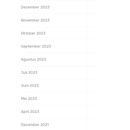
Desember 2023
November 2023
Oktober 2023
September 2023
Agustus 2023
Juli 2023
Juni 2023
Mei 2023
April 2023
Desember 2021