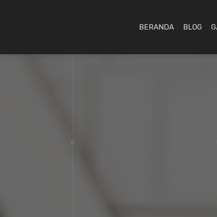
BERANDA
BLOG
G