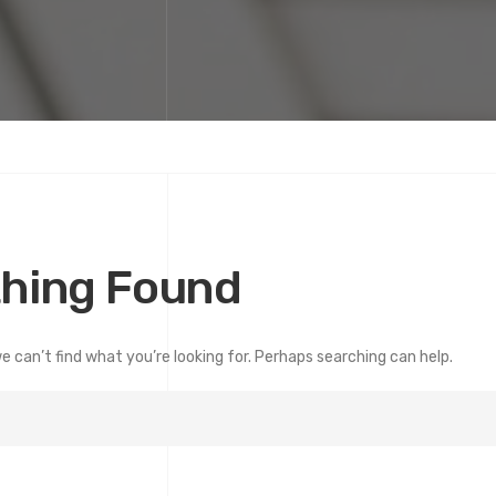
hing Found
e can’t find what you’re looking for. Perhaps searching can help.