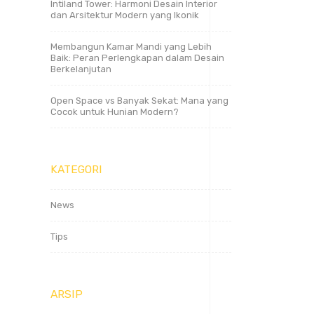
Intiland Tower: Harmoni Desain Interior
dan Arsitektur Modern yang Ikonik
Membangun Kamar Mandi yang Lebih
Baik: Peran Perlengkapan dalam Desain
Berkelanjutan
Open Space vs Banyak Sekat: Mana yang
Cocok untuk Hunian Modern?
KATEGORI
News
Tips
ARSIP