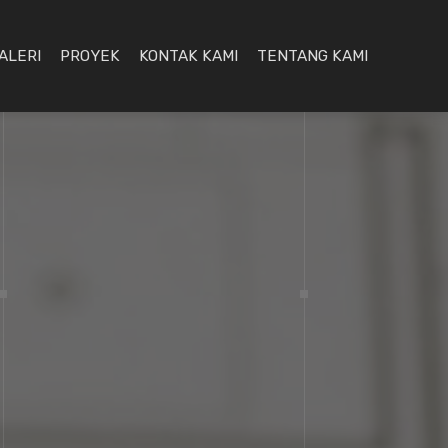
ALERI
PROYEK
KONTAK KAMI
TENTANG KAMI