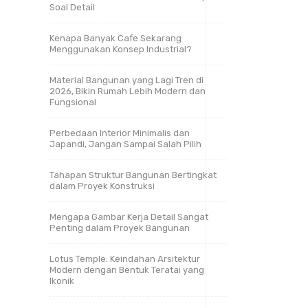
Soal Detail
Kenapa Banyak Cafe Sekarang
Menggunakan Konsep Industrial?
Material Bangunan yang Lagi Tren di
2026, Bikin Rumah Lebih Modern dan
Fungsional
Perbedaan Interior Minimalis dan
Japandi, Jangan Sampai Salah Pilih
Tahapan Struktur Bangunan Bertingkat
dalam Proyek Konstruksi
Mengapa Gambar Kerja Detail Sangat
Penting dalam Proyek Bangunan
Lotus Temple: Keindahan Arsitektur
Modern dengan Bentuk Teratai yang
Ikonik