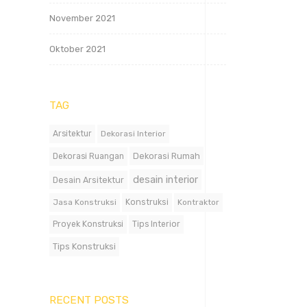
November 2021
Oktober 2021
TAG
Arsitektur
Dekorasi Interior
Dekorasi Rumah
Dekorasi Ruangan
desain interior
Desain Arsitektur
Jasa Konstruksi
Konstruksi
Kontraktor
Proyek Konstruksi
Tips Interior
Tips Konstruksi
RECENT POSTS