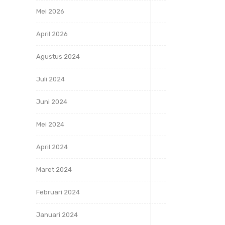
Mei 2026
April 2026
Agustus 2024
Juli 2024
Juni 2024
Mei 2024
April 2024
Maret 2024
Februari 2024
Januari 2024