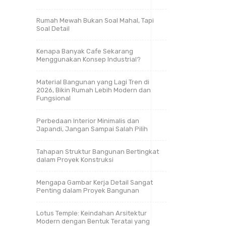
Rumah Mewah Bukan Soal Mahal, Tapi
Soal Detail
Kenapa Banyak Cafe Sekarang
Menggunakan Konsep Industrial?
Material Bangunan yang Lagi Tren di
2026, Bikin Rumah Lebih Modern dan
Fungsional
Perbedaan Interior Minimalis dan
Japandi, Jangan Sampai Salah Pilih
Tahapan Struktur Bangunan Bertingkat
dalam Proyek Konstruksi
Mengapa Gambar Kerja Detail Sangat
Penting dalam Proyek Bangunan
Lotus Temple: Keindahan Arsitektur
Modern dengan Bentuk Teratai yang